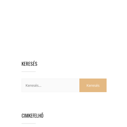
KERESÉS
CIMKEFELHŐ