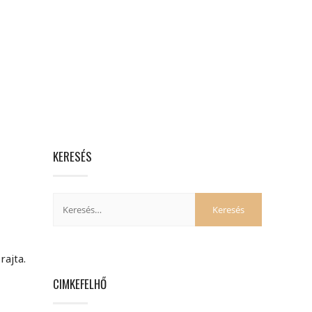
KERESÉS
rajta.
CIMKEFELHŐ