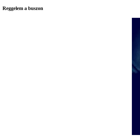
Reggelem a buszon