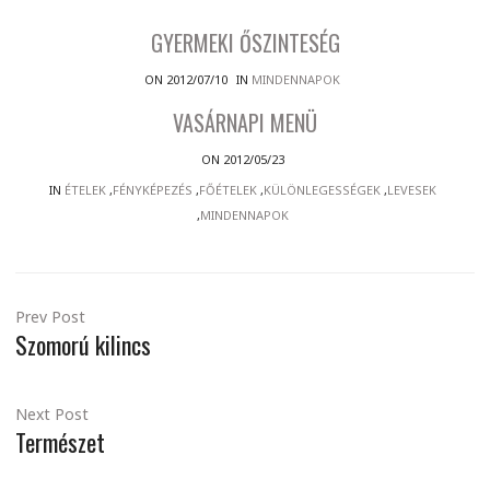
GYERMEKI ŐSZINTESÉG
ON 2012/07/10
IN
MINDENNAPOK
VASÁRNAPI MENÜ
ON 2012/05/23
IN
ÉTELEK
,
FÉNYKÉPEZÉS
,
FŐÉTELEK
,
KÜLÖNLEGESSÉGEK
,
LEVESEK
,
MINDENNAPOK
Prev Post
Szomorú kilincs
Next Post
Természet