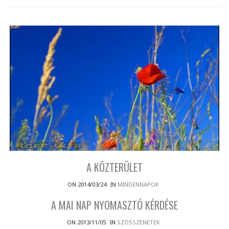
A KÖZTERÜLET
ON 2014/03/24
IN
MINDENNAPOK
A MAI NAP NYOMASZTÓ KÉRDÉSE
ON 2013/11/05
IN
SZÖSSZENETEK