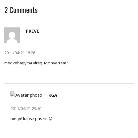
2
Comments
PKEVE
2011/04/21 18:26
medvehagyma virág. Mit nyertem?
KGA
2011/04/21 23:10
bingó! kapsz puszit! 😀