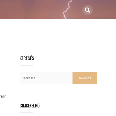
KERESÉS
ülni
CIMKEFELHŐ