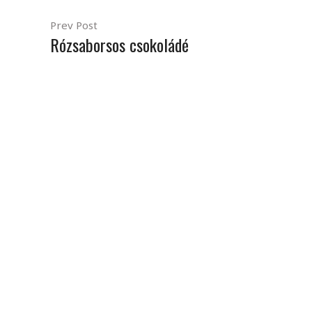
Prev Post
Rózsaborsos csokoládé