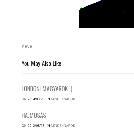
Keve
You May Also Like
LONDONI MAGYAROK :)
ON 2014/03/26
IN
MINDENNAPOK
HAJMOSÁS
ON 2012/08/16
IN
MINDENNAPOK