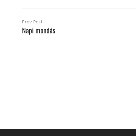
Prev Post
Napi mondás