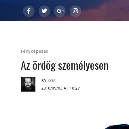
Fényképezés
Az ördög személyesen
BY
KGA
2010/09/03 AT 16:27