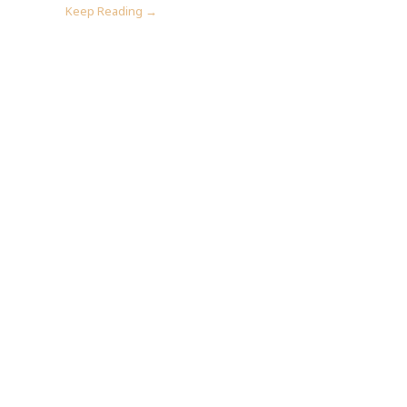
Keep Reading →