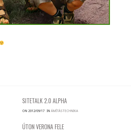
SITETALK 2.0 ALPHA
ON 2012/09/17
IN
ÁMÍTÁSTECHNIKA
ÚTON VERONA FELE