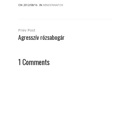
ON 2012/08/16
IN
MINDENNAPOK
Prev Post
Agresszív rózsabogár
1
Comments