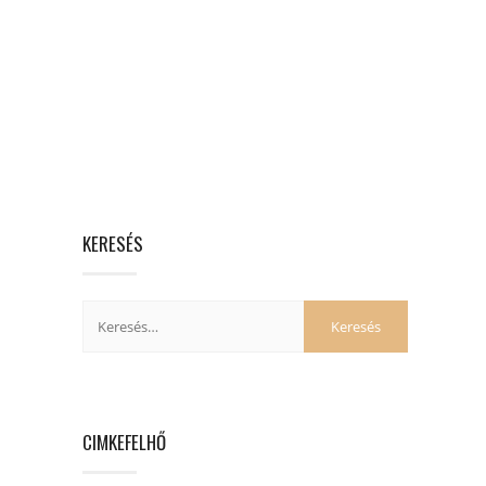
KERESÉS
CIMKEFELHŐ