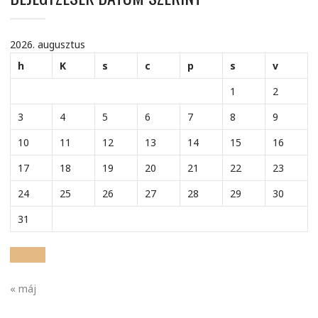
2026. augusztus
h
K
s
c
p
s
v
1
2
3
4
5
6
7
8
9
10
11
12
13
14
15
16
17
18
19
20
21
22
23
24
25
26
27
28
29
30
31
« máj