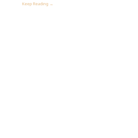
Keep Reading →