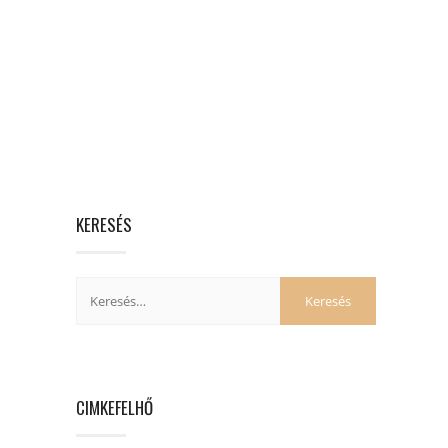
KERESÉS
CIMKEFELHŐ