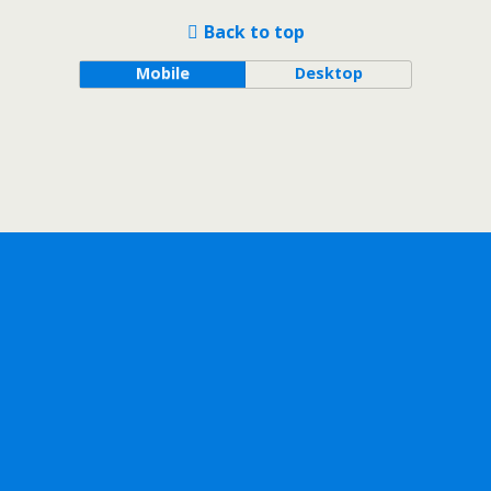
Back to top
Mobile
Desktop