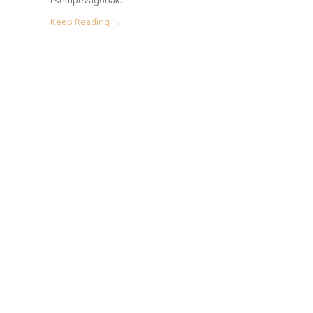
Keep Reading →