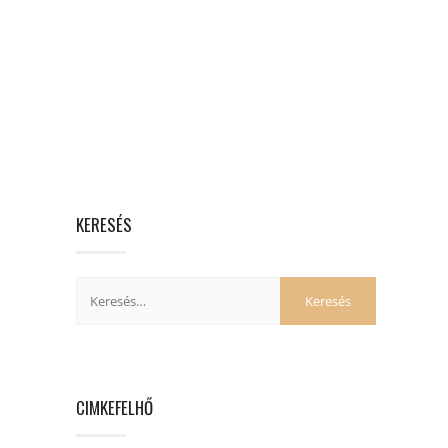
KERESÉS
CIMKEFELHŐ