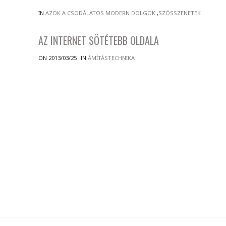
IN
AZOK A CSODÁLATOS MODERN DOLGOK
,
SZÖSSZENETEK
AZ INTERNET SÖTÉTEBB OLDALA
ON 2013/03/25
IN
ÁMÍTÁSTECHNIKA