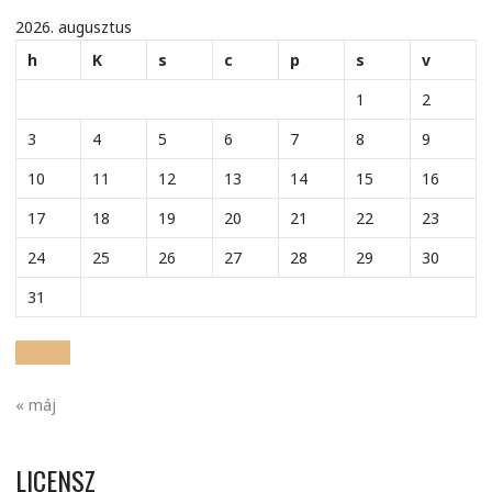
2026. augusztus
h
K
s
c
p
s
v
1
2
3
4
5
6
7
8
9
10
11
12
13
14
15
16
17
18
19
20
21
22
23
24
25
26
27
28
29
30
31
« máj
LICENSZ