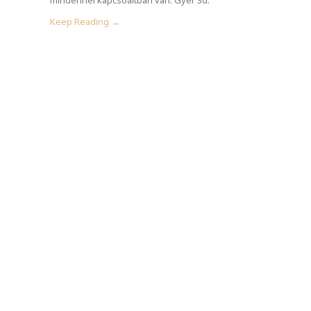
Keep Reading →