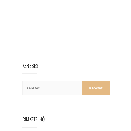
KERESÉS
CIMKEFELHŐ