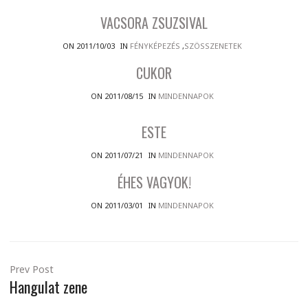
VACSORA ZSUZSIVAL
ON 2011/10/03
IN
FÉNYKÉPEZÉS
,
SZÖSSZENETEK
CUKOR
ON 2011/08/15
IN
MINDENNAPOK
ESTE
ON 2011/07/21
IN
MINDENNAPOK
ÉHES VAGYOK!
ON 2011/03/01
IN
MINDENNAPOK
Prev Post
Hangulat zene