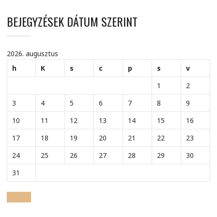
BEJEGYZÉSEK DÁTUM SZERINT
2026. augusztus
h
K
s
c
p
s
v
1
2
3
4
5
6
7
8
9
10
11
12
13
14
15
16
17
18
19
20
21
22
23
24
25
26
27
28
29
30
31