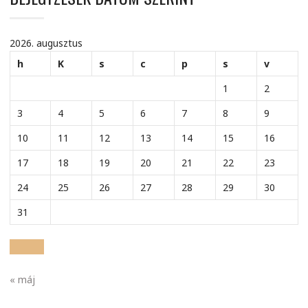
2026. augusztus
h
K
s
c
p
s
v
1
2
3
4
5
6
7
8
9
10
11
12
13
14
15
16
17
18
19
20
21
22
23
24
25
26
27
28
29
30
31
« máj