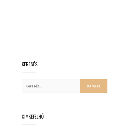
KERESÉS
CIMKEFELHŐ