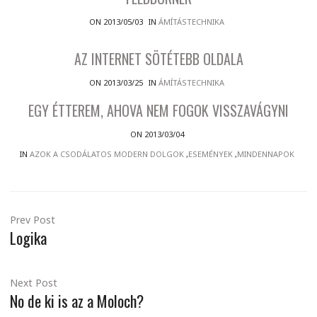
ON 2013/05/03
IN
ÁMÍTÁSTECHNIKA
AZ INTERNET SÖTÉTEBB OLDALA
ON 2013/03/25
IN
ÁMÍTÁSTECHNIKA
EGY ÉTTEREM, AHOVA NEM FOGOK VISSZAVÁGYNI
ON 2013/03/04
IN
AZOK A CSODÁLATOS MODERN DOLGOK
,
ESEMÉNYEK
,
MINDENNAPOK
Prev Post
Logika
Next Post
No de ki is az a Moloch?