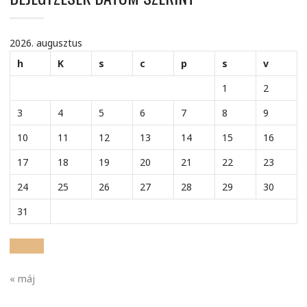
2026. augusztus
h
K
s
c
p
s
v
1
2
3
4
5
6
7
8
9
10
11
12
13
14
15
16
17
18
19
20
21
22
23
24
25
26
27
28
29
30
31
« máj