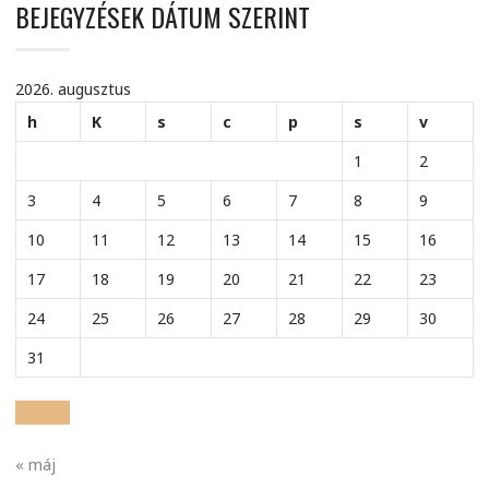
BEJEGYZÉSEK DÁTUM SZERINT
2026. augusztus
h
K
s
c
p
s
v
1
2
3
4
5
6
7
8
9
10
11
12
13
14
15
16
17
18
19
20
21
22
23
24
25
26
27
28
29
30
31
« máj