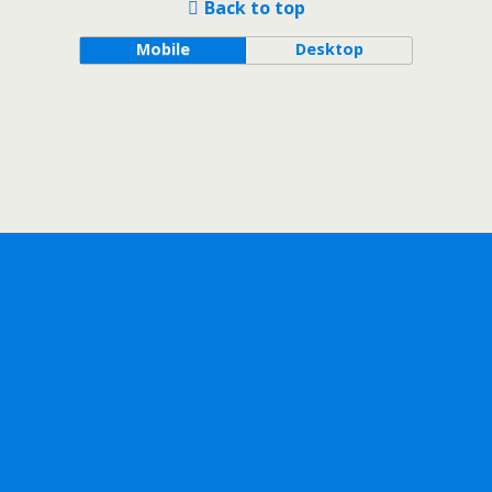
Back to top
Mobile
Desktop