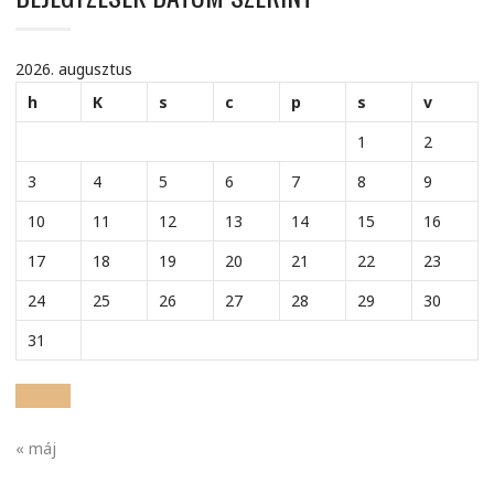
2026. augusztus
h
K
s
c
p
s
v
1
2
3
4
5
6
7
8
9
10
11
12
13
14
15
16
17
18
19
20
21
22
23
24
25
26
27
28
29
30
31
« máj