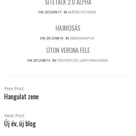
SITETALK 2.0 ALPHA
ON 2012/09/17
IN
ÁMÍTÁSTECHNIKA
HAJMOSÁS
ON 2012/08/16
IN
MINDENNAPOK
ÚTON VERONA FELE
ON 2012/08/15
IN
FÉNYKÉPEZÉS
,
NAPI PANORÁMA
Prev Post
Hangulat zene
Next Post
Új év, új blog