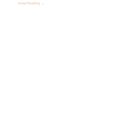
Keep Reading →