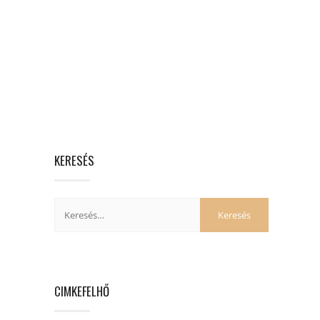
KERESÉS
CIMKEFELHŐ