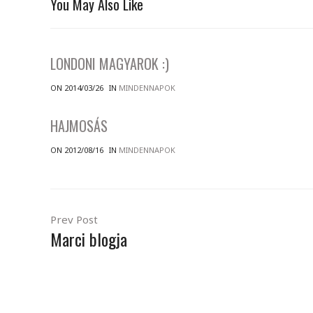
You May Also Like
LONDONI MAGYAROK :)
ON 2014/03/26
IN
MINDENNAPOK
HAJMOSÁS
ON 2012/08/16
IN
MINDENNAPOK
Prev Post
Marci blogja