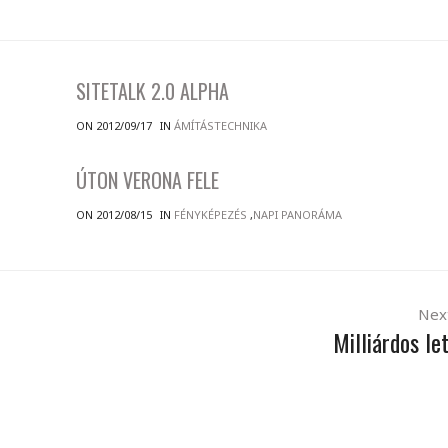
SITETALK 2.0 ALPHA
ON 2012/09/17
IN
ÁMÍTÁSTECHNIKA
ÚTON VERONA FELE
ON 2012/08/15
IN
FÉNYKÉPEZÉS
,
NAPI PANORÁMA
Nex
Milliárdos le