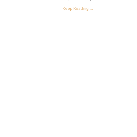
Keep Reading →