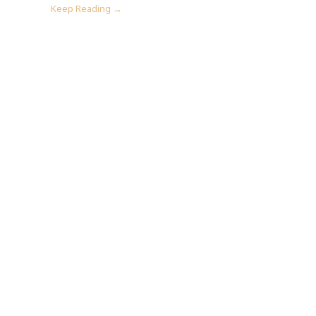
Keep Reading →