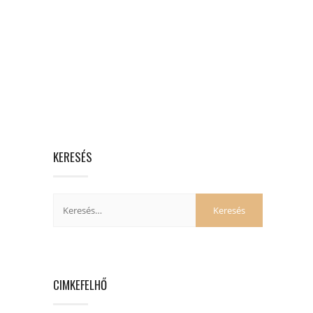
KERESÉS
CIMKEFELHŐ