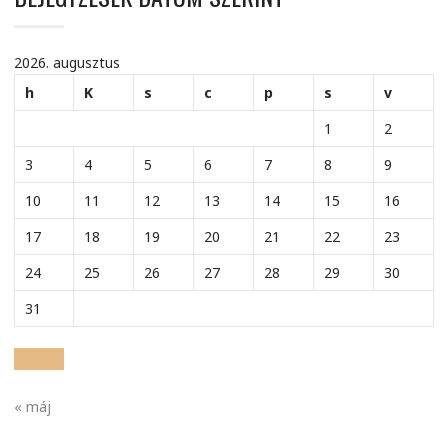
2026. augusztus
h
K
s
c
p
s
v
1
2
3
4
5
6
7
8
9
10
11
12
13
14
15
16
17
18
19
20
21
22
23
24
25
26
27
28
29
30
31
« máj