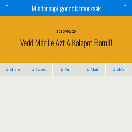
Mindennapi gondolatmorzsák
2010/06/25
Vedd Már Le Azt A Kalapot Fiam!!!
Share
Tweet
Pin
Mail
SMS