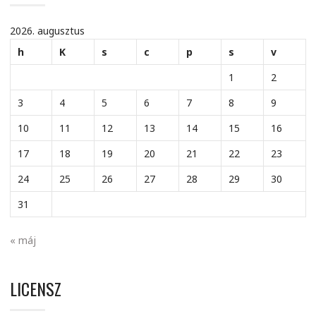
2026. augusztus
h
K
s
c
p
s
v
1
2
3
4
5
6
7
8
9
10
11
12
13
14
15
16
17
18
19
20
21
22
23
24
25
26
27
28
29
30
31
« máj
LICENSZ