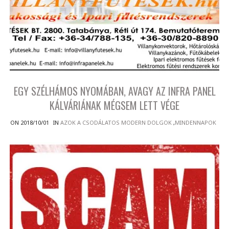
EGY SZÉLHÁMOS NYOMÁBAN, AVAGY AZ INFRA PANEL
KÁLVÁRIÁNAK MÉGSEM LETT VÉGE
ON 2018/10/01
IN
AZOK A CSODÁLATOS MODERN DOLGOK
,
MINDENNAPOK