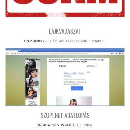
LÁJKVADÁSZAT
ON 2016/08/29
IN
ÁMÍTÁSTECHNIKA
,
MINDENNAPOK
SZUPI.NET ADATLOPÁS
ON 2014/09/15
IN
ÁMÍTÁSTECHNIKA