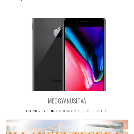
MEGGYANUSÍTVA
ON 2019/01/21
IN
MINDENNAPOK
,
SZÖSSZENETEK