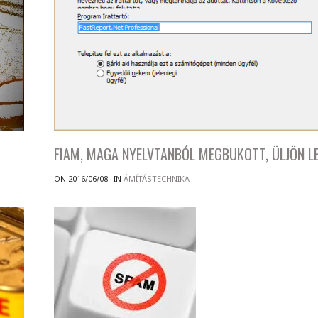
FIAM, MAGA NYELVTANBÓL MEGBUKOTT, ÜLJÖN LE
ON 2016/06/08
IN
ÁMÍTÁSTECHNIKA