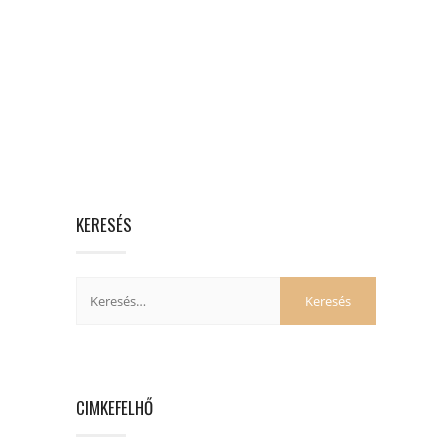
KERESÉS
CIMKEFELHŐ