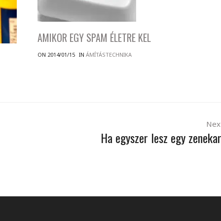
AMIKOR EGY SPAM ÉLETRE KEL
ON 2014/01/15
IN
ÁMÍTÁSTECHNIKA
Nex
Ha egyszer lesz egy zenek