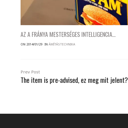
AZ A FRÁNYA MESTERSÉGES INTELLIGENCIA…
ON 2014/01/29
IN
ÁMÍTÁSTECHNIKA
Prev Post
The item is pre-advised, ez meg mit jelent?