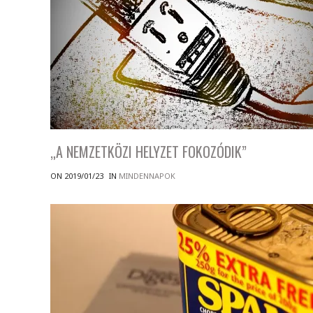
„A NEMZETKÖZI HELYZET FOKOZÓDIK”
ON 2019/01/23
IN
MINDENNAPOK