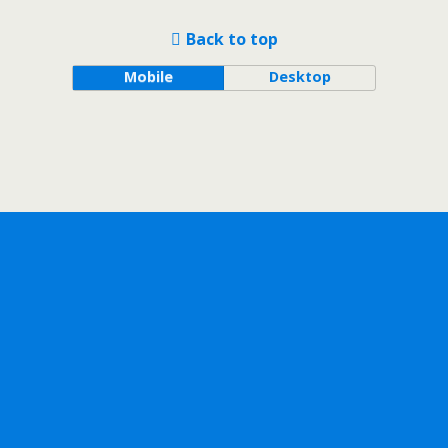
Back to top
Mobile
Desktop