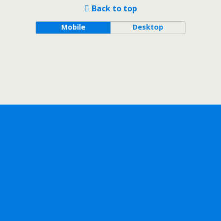
Back to top
Mobile
Desktop