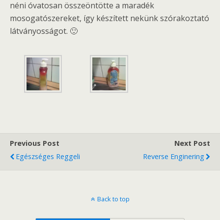
néni óvatosan összeöntötte a maradék
mosogatószereket, így készített nekünk szórakoztató
látványosságot. 🙂
Previous Post
Next Post
Egészséges Reggeli
Reverse Enginering
Back to top