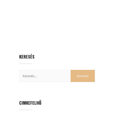
KERESÉS
CIMKEFELHŐ