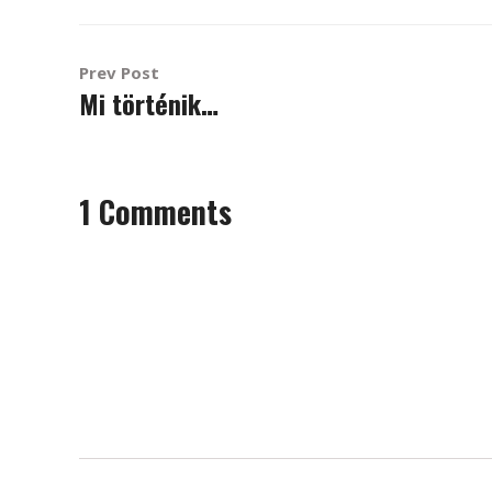
Prev Post
Mi történik…
1
Comments