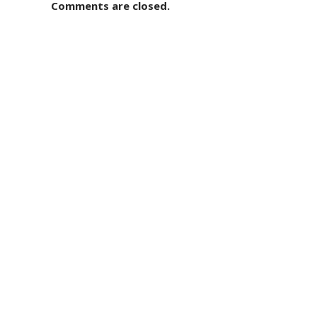
Comments are closed.