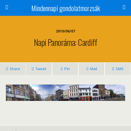
Mindennapi gondolatmorzsák
2010/06/07
Napi Panoráma: Cardiff
Share
Tweet
Pin
Mail
SMS