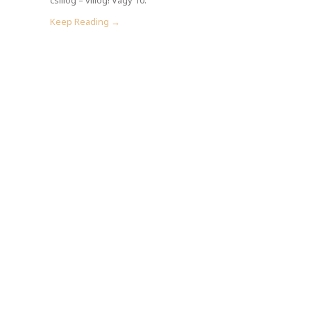
Keep Reading →