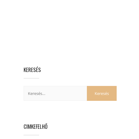
KERESÉS
CIMKEFELHŐ