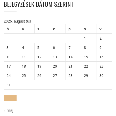
BEJEGYZÉSEK DÁTUM SZERINT
2026. augusztus
h
K
s
c
p
s
v
1
2
3
4
5
6
7
8
9
10
11
12
13
14
15
16
17
18
19
20
21
22
23
24
25
26
27
28
29
30
31
« máj