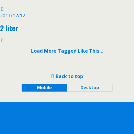
2011/12/12
2 liter
Load More Tagged Like This…
Back to top
Mobile
Desktop