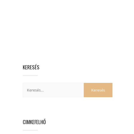
KERESÉS
CIMKEFELHŐ