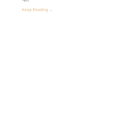
Keep Reading →