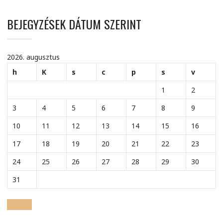
BEJEGYZÉSEK DÁTUM SZERINT
2026. augusztus
h
K
s
c
p
s
v
1
2
3
4
5
6
7
8
9
10
11
12
13
14
15
16
17
18
19
20
21
22
23
24
25
26
27
28
29
30
31