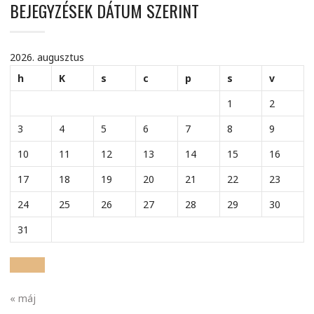
BEJEGYZÉSEK DÁTUM SZERINT
2026. augusztus
h
K
s
c
p
s
v
1
2
3
4
5
6
7
8
9
10
11
12
13
14
15
16
17
18
19
20
21
22
23
24
25
26
27
28
29
30
31
« máj