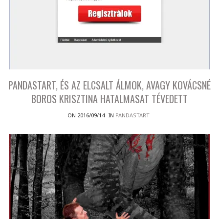
PANDASTART, ÉS AZ ELCSALT ÁLMOK, AVAGY KOVÁCSNÉ
BOROS KRISZTINA HATALMASAT TÉVEDETT
ON 2016/09/14
IN
PANDASTART