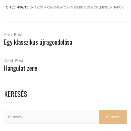
ON 2014/09/10
IN
AZOK A CSODÁLATOS MODERN DOLGOK
,
MINDENNAPOK
Prev Post
Egy klasszikus újragondolása
Next Post
Hangulat zene
KERESÉS