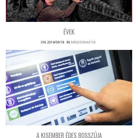
ÉVEK
ON 2014/09/18
IN
MINDENNAPOK
A KISEMBER ÉDES BOSSZÚJA