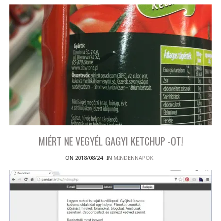
MIÉRT NE VEGYÉL GAGYI KETCHUP -OT!
ON 2018/08/24
IN
MINDENNAPOK