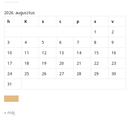
2026. augusztus
h
K
s
c
p
s
v
1
2
3
4
5
6
7
8
9
10
11
12
13
14
15
16
17
18
19
20
21
22
23
24
25
26
27
28
29
30
31
« máj